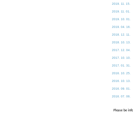
2019. 11. 15.
2019. 11. 01.
2019. 10. 01.
2019. 04. 16.
2018. 12. 11.
2018. 10. 13.
2017. 12. 04.
2017. 10. 10.
2017. 01. 31.
2016. 10. 25.
2016. 10. 13.
2016. 09. 01.
2016. 07. 06.
Please be inf