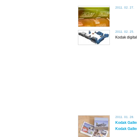
2011. 02. 27.
2011. 02. 25.
Kodak digital
2011. 01. 28.
Kodak Galle
Kodak Galle