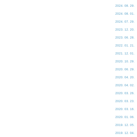
2024. 08. 29.
2024. 08. 01.
2024. 07. 29.
2023. 12. 20.
2023. 06. 28.
2022. 01. 21.
2021. 12. 01.
2020. 10. 29.
2020. 06. 29.
2020. 04. 20.
2020. 04. 02.
2020. 03. 26.
2020. 03. 23.
2020. 03. 16.
2020. 01. 06.
2019. 12. 05.
2019. 12. 04.