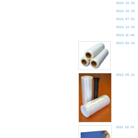
2014. 10. 22.
2014. 10. 15.
2014. 07. 01.
2013. 12. 10.
2013. 11. 04.
2013. 02. 14.
2012. 05. 21.
2011. 03. 01.