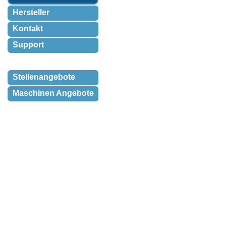
Hersteller
Kontakt
Support
Stellenangebote
Maschinen Angebote