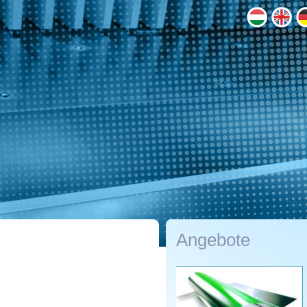
Angebote