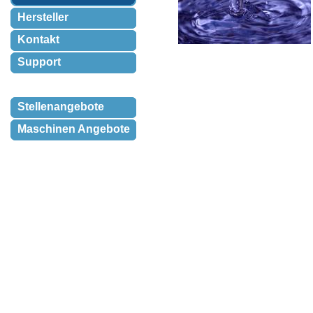
Hersteller
Kontakt
Support
Stellenangebote
Maschinen Angebote