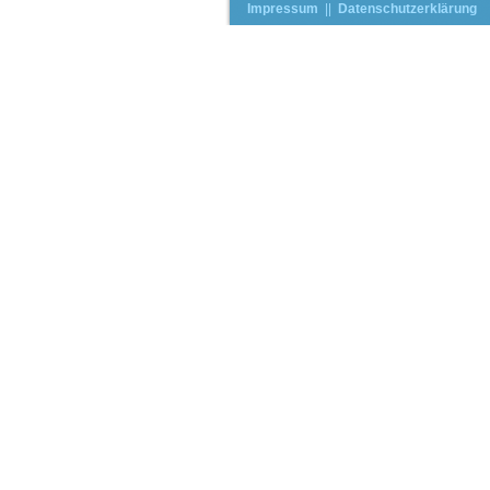
Impressum
||
Datenschutzerklärung