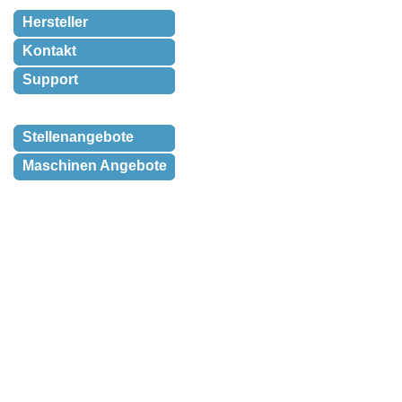
Hersteller
Kontakt
Support
Stellenangebote
Maschinen Angebote