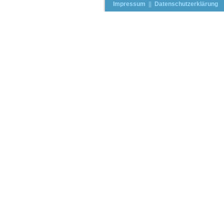
Impressum
||
Datenschutzerklärung