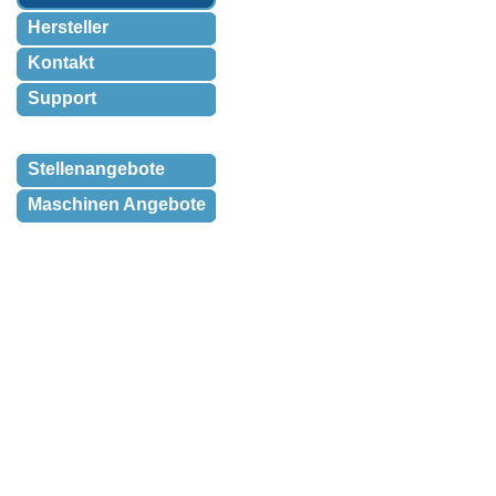
Hersteller
Kontakt
Support
Stellenangebote
Maschinen Angebote