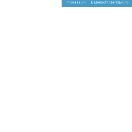
Impressum
||
Datenschutzerklärung