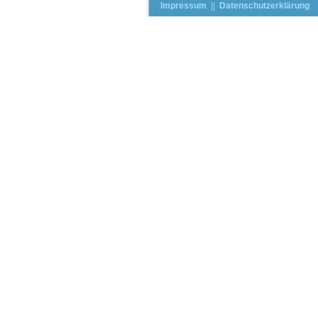
Impressum
||
Datenschutzerklärung