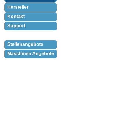
Hersteller
Kontakt
Support
Stellenangebote
Maschinen Angebote