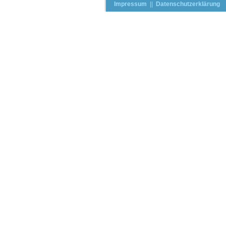
Impressum
||
Datenschutzerklärung