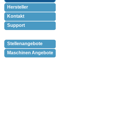
Hersteller
Kontakt
Support
Stellenangebote
Maschinen Angebote