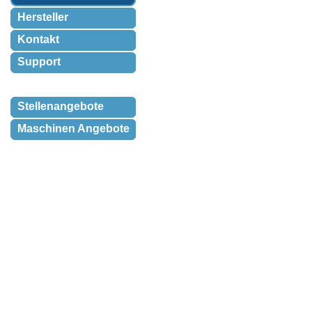
Hersteller
Kontakt
Support
Stellenangebote
Maschinen Angebote