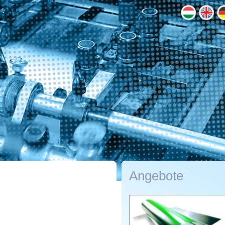
Angebote