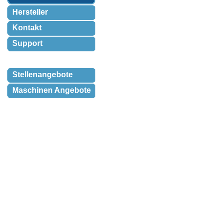
Hersteller
Kontakt
Support
Stellenangebote
Maschinen Angebote