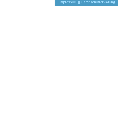
Impressum
||
Datenschutzerklärung