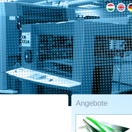
Angebote