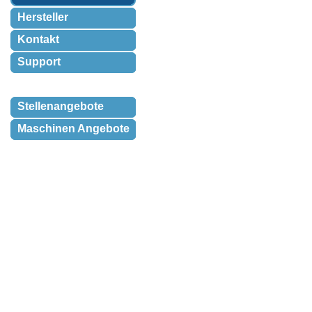
Hersteller
Kontakt
Support
Stellenangebote
Maschinen Angebote