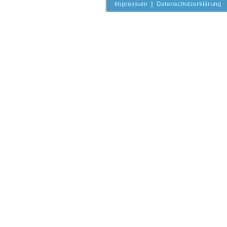
Impressum
||
Datenschutzerklärung