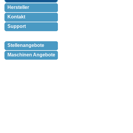
Hersteller
Kontakt
Support
Stellenangebote
Maschinen Angebote